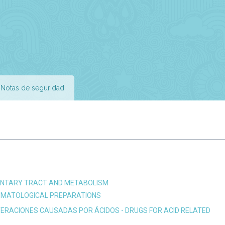
Notas de seguridad
MENTARY TRACT AND METABOLISM
OMATOLOGICAL PREPARATIONS
TERACIONES CAUSADAS POR ÁCIDOS - DRUGS FOR ACID RELATED