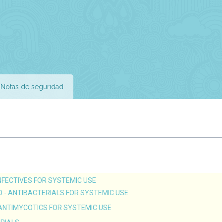
Notas de seguridad
INFECTIVES FOR SYSTEMIC USE
O - ANTIBACTERIALS FOR SYSTEMIC USE
 ANTIMYCOTICS FOR SYSTEMIC USE