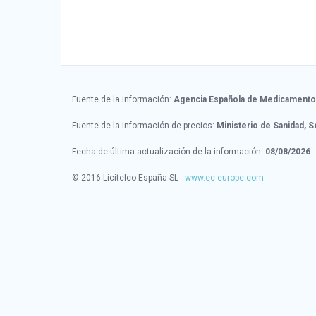
Fuente de la información:
Agencia Española de Medicamentos
Fuente de la información de precios:
Ministerio de Sanidad, S
Fecha de última actualización de la información:
08/08/2026
© 2016 Licitelco España SL -
www.ec-europe.com