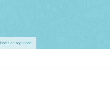
Notas de seguridad