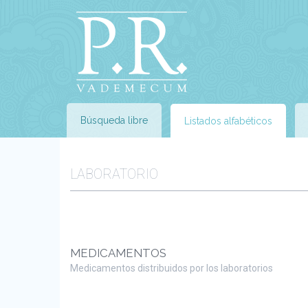
Búsqueda libre
Listados alfabéticos
LABORATORIO
MEDICAMENTOS
Medicamentos distribuidos por los laboratorios