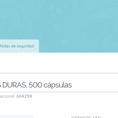
Notas de seguridad
DURAS, 500 cápsulas
acional:
604298