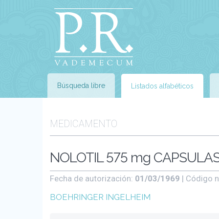
Búsqueda libre
Listados alfabéticos
MEDICAMENTO
NOLOTIL 575 mg CAPSULAS 
Fecha de autorización:
01/03/1969
| Código n
BOEHRINGER INGELHEIM