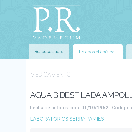
Búsqueda libre
Listados alfabéticos
MEDICAMENTO
AGUA BIDESTILADA AMPOLLA
Fecha de autorización:
01/10/1962
| Código n
LABORATORIOS SERRA PAMIES