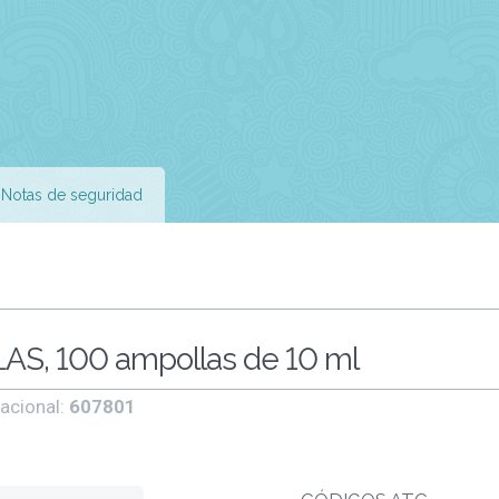
Notas de seguridad
S, 100 ampollas de 10 ml
acional:
607801