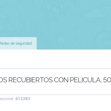
Notas de seguridad
OS RECUBIERTOS CON PELICULA, 5
acional:
612283