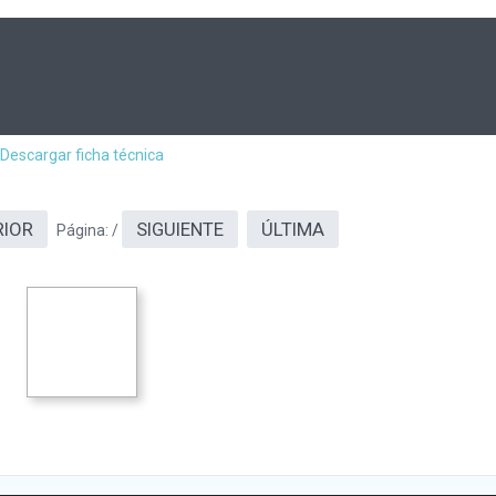
Descargar ficha técnica
RIOR
SIGUIENTE
ÚLTIMA
Página:
/