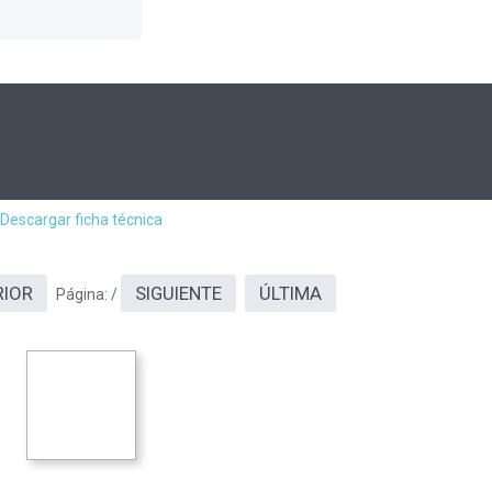
Descargar ficha técnica
RIOR
SIGUIENTE
ÚLTIMA
Página:
/