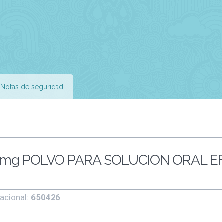
Notas de seguridad
0 mg POLVO PARA SOLUCION ORAL E
acional:
650426