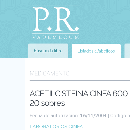
Búsqueda libre
Listados alfabéticos
MEDICAMENTO
ACETILCISTEINA CINFA 60
20 sobres
Fecha de autorización:
16/11/2004
| Código n
LABORATORIOS CINFA