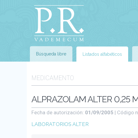
Búsqueda libre
Listados alfabéticos
MEDICAMENTO
ALPRAZOLAM ALTER 0,25 M
Fecha de autorización:
01/09/2005
| Código n
LABORATORIOS ALTER