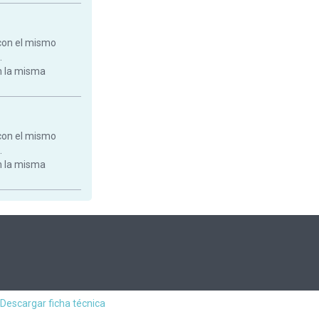
con el mismo
.
on la misma
con el mismo
.
on la misma
Descargar ficha técnica