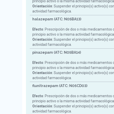
principio activo o la misma actividad farmacológica
Orientación
: Suspender el principio(s) activo(s) c
actividad farmacológica.
halazepam (ATC: N05BA13)
Efecto
: Prescripción de dos o más medicamentos 
principio activo o la misma actividad farmacológica
Orientación
: Suspender el principio(s) activo(s) c
actividad farmacológica.
pinazepam (ATC: N05BA14)
Efecto
: Prescripción de dos o más medicamentos 
principio activo o la misma actividad farmacológica
Orientación
: Suspender el principio(s) activo(s) c
actividad farmacológica.
flunitrazepam (ATC: N05CD03)
Efecto
: Prescripción de dos o más medicamentos 
principio activo o la misma actividad farmacológica
Orientación
: Suspender el principio(s) activo(s) c
actividad farmacológica.