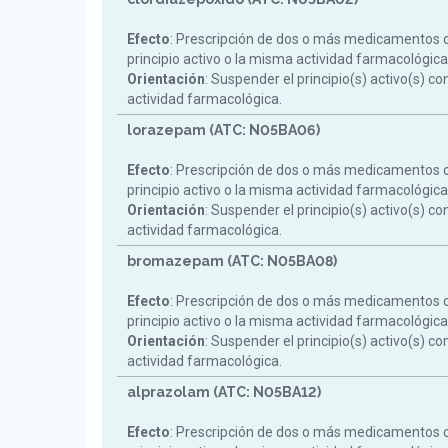
Efecto
: Prescripción de dos o más medicamentos 
principio activo o la misma actividad farmacológica
Orientación
: Suspender el principio(s) activo(s) c
actividad farmacológica.
lorazepam (ATC: N05BA06)
Efecto
: Prescripción de dos o más medicamentos 
principio activo o la misma actividad farmacológica
Orientación
: Suspender el principio(s) activo(s) c
actividad farmacológica.
bromazepam (ATC: N05BA08)
Efecto
: Prescripción de dos o más medicamentos 
principio activo o la misma actividad farmacológica
Orientación
: Suspender el principio(s) activo(s) c
actividad farmacológica.
alprazolam (ATC: N05BA12)
Efecto
: Prescripción de dos o más medicamentos 