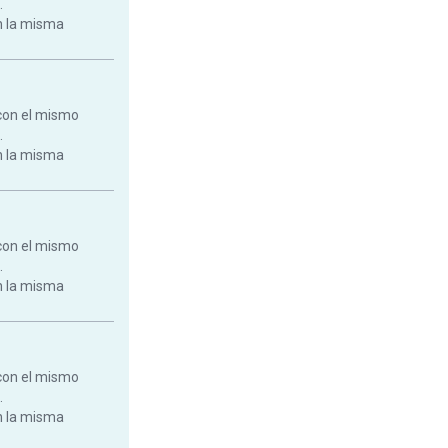
.
on la misma
con el mismo
.
on la misma
con el mismo
.
on la misma
con el mismo
.
on la misma