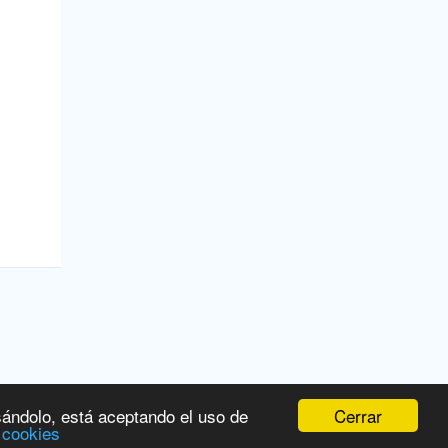
Cerrar
sándolo, está aceptando el uso de
 cookies