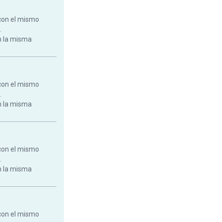
con el mismo
.
on la misma
con el mismo
.
on la misma
con el mismo
.
on la misma
con el mismo