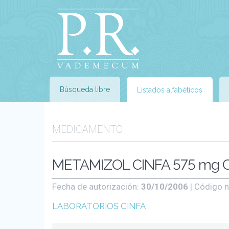
Búsqueda libre
Listados alfabéticos
MEDICAMENTO
METAMIZOL CINFA 575 mg C
Fecha de autorización:
30/10/2006
| Código n
LABORATORIOS CINFA