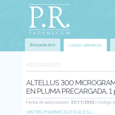
Búsqueda libre
Listados alfabéticos
MEDICAMENTO
ALTELLUS 300 MICROGRAM
EN PLUMA PRECARGADA, 1 p
Fecha de autorización:
23/11/2005
| Código n
VIATRIS PHARMACEUTICALS S.L.