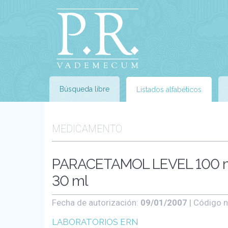
Búsqueda libre
Listados alfabéticos
MEDICAMENTO
PARACETAMOL LEVEL 100 mg
30 ml
Fecha de autorización:
09/01/2007
| Código n
LABORATORIOS ERN