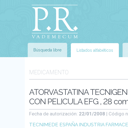
Búsqueda libre
Listados alfabéticos
MEDICAMENTO
ATORVASTATINA TECNIGEN
CON PELICULA EFG , 28 com
Fecha de autorización:
22/01/2008
| Código n
TECNIMEDE ESPAÑA INDUSTRIA FARMAC