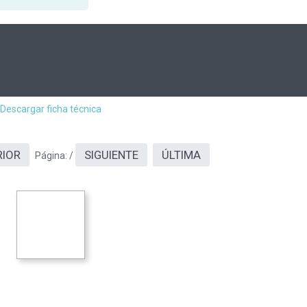
Descargar ficha técnica
RIOR
SIGUIENTE
ÚLTIMA
Página:
/