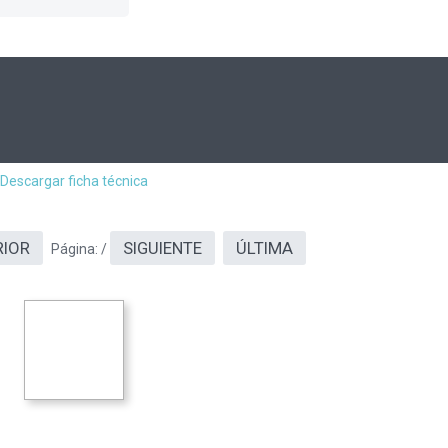
Descargar ficha técnica
RIOR
SIGUIENTE
ÚLTIMA
Página:
/