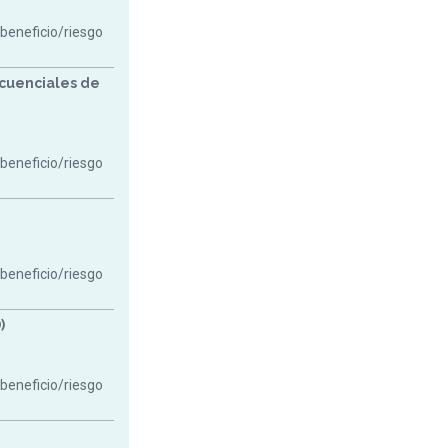
 beneficio/riesgo
cuenciales de
 beneficio/riesgo
 beneficio/riesgo
)
 beneficio/riesgo