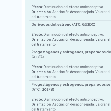
Efecto
: Disminución del efecto anticonceptivo.
Orientación
: Asociación desaconsejada. Valorar el
del tratamiento.
Derivados del estreno (ATC: G03DC)
Efecto
: Disminución del efecto anticonceptivo.
Orientación
: Asociación desaconsejada. Valorar el
del tratamiento.
Progestágenos y estrógenos, preparados de d
G03FA)
Efecto
: Disminución del efecto anticonceptivo.
Orientación
: Asociación desaconsejada. Valorar el
del tratamiento.
Progestágenos y estrógenos, preparados se
(ATC: G03FB)
Efecto
: Disminución del efecto anticonceptivo.
Orientación
: Asociación desaconsejada. Valorar el
del tratamiento.