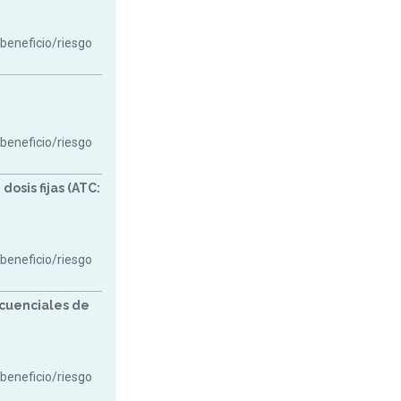
 beneficio/riesgo
 beneficio/riesgo
osis fijas (ATC:
 beneficio/riesgo
cuenciales de
 beneficio/riesgo