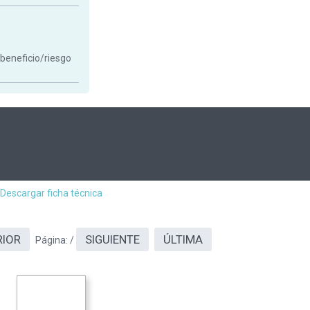
 beneficio/riesgo
Descargar ficha técnica
RIOR
SIGUIENTE
ÚLTIMA
Página:
/