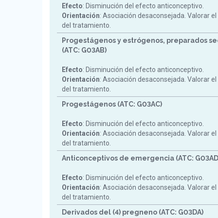
Efecto
: Disminución del efecto anticonceptivo.
Orientación
: Asociación desaconsejada. Valorar el
del tratamiento.
Progestágenos y estrógenos, preparados se
(ATC: G03AB)
Efecto
: Disminución del efecto anticonceptivo.
Orientación
: Asociación desaconsejada. Valorar el
del tratamiento.
Progestágenos (ATC: G03AC)
Efecto
: Disminución del efecto anticonceptivo.
Orientación
: Asociación desaconsejada. Valorar el
del tratamiento.
Anticonceptivos de emergencia (ATC: G03AD
Efecto
: Disminución del efecto anticonceptivo.
Orientación
: Asociación desaconsejada. Valorar el
del tratamiento.
Derivados del (4) pregneno (ATC: G03DA)