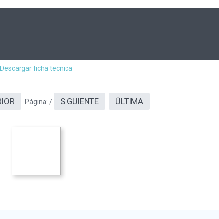
Descargar ficha técnica
RIOR
SIGUIENTE
ÚLTIMA
Página:
/