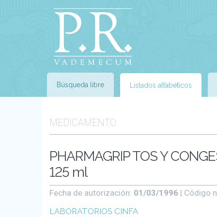
Búsqueda libre
Listados alfabéticos
MEDICAMENTO
PHARMAGRIP TOS Y CONGES
125 ml
Fecha de autorización:
01/03/1996
| Código n
LABORATORIOS CINFA