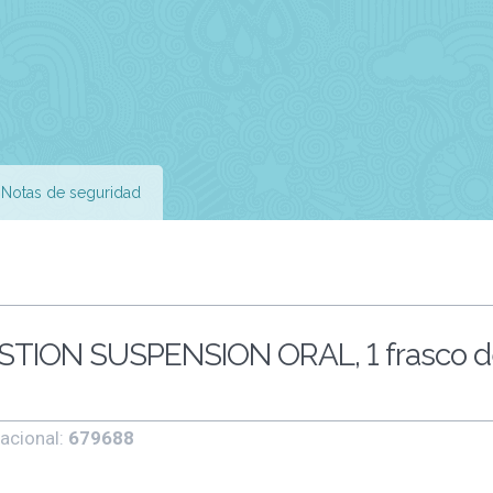
Notas de seguridad
TION SUSPENSION ORAL, 1 frasco d
acional:
679688