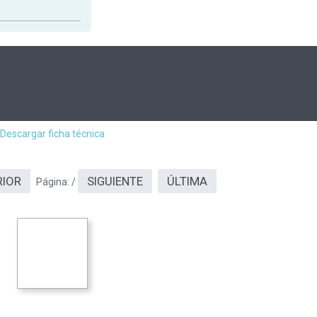
Descargar ficha técnica
RIOR
SIGUIENTE
ÚLTIMA
Página:
/