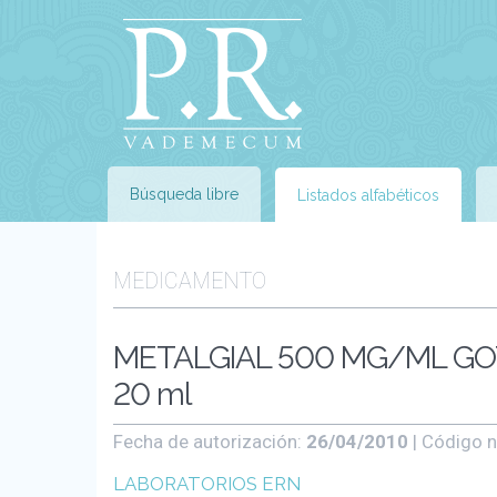
Búsqueda libre
Listados alfabéticos
MEDICAMENTO
METALGIAL 500 MG/ML GOTA
20 ml
Fecha de autorización:
26/04/2010
| Código n
LABORATORIOS ERN