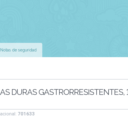
Notas de seguridad
LAS DURAS GASTRORRESISTENTES, 
acional:
701633