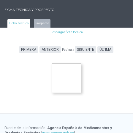
FICHA TÉCNICA Y PROSPECTO
Ficha técnica
Prospecto
Descargar ficha técnica
PRIMERA
ANTERIOR
SIGUIENTE
ÚLTIMA
Página:
/
Fuente de la información:
Agencia Española de Medicamentos y