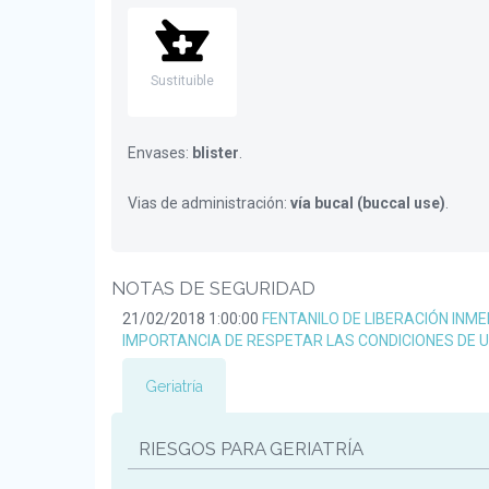
Sustituible
Envases:
blister
.
Vias de administración:
vía bucal (buccal use)
.
NOTAS DE SEGURIDAD
21/02/2018 1:00:00
FENTANILO DE LIBERACIÓN INME
IMPORTANCIA DE RESPETAR LAS CONDICIONES DE
Geriatría
RIESGOS PARA GERIATRÍA