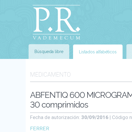
Búsqueda libre
Listados alfabéticos
MEDICAMENTO
ABFENTIQ 600 MICROGRAM
30 comprimidos
Fecha de autorización:
30/09/2016
| Código n
FERRER