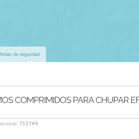
Notas de seguridad
OS COMPRIMIDOS PARA CHUPAR E
acional:
712749