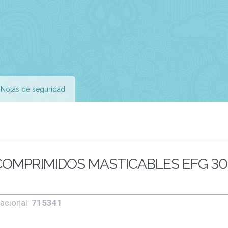
Notas de seguridad
 COMPRIMIDOS MASTICABLES EFG 30
acional:
715341