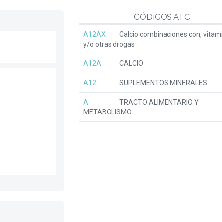
CÓDIGOS ATC
A12AX
Calcio combinaciones con, vitam
y/o otras drogas
A12A
CALCIO
A12
SUPLEMENTOS MINERALES
A
TRACTO ALIMENTARIO Y
METABOLISMO