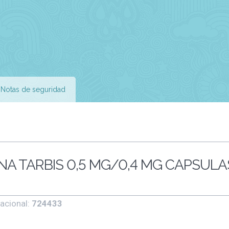
Notas de seguridad
A TARBIS 0,5 MG/0,4 MG CAPSULA
acional:
724433