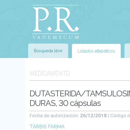
Búsqueda libre
Listados alfabéticos
MEDICAMENTO
DUTASTERIDA/TAMSULOSIN
DURAS, 30 cápsulas
Fecha de autorización:
26/12/2018
| Código n
TARBIS FARMA