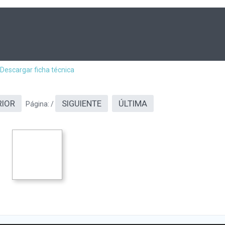
Descargar ficha técnica
RIOR
SIGUIENTE
ÚLTIMA
Página:
/