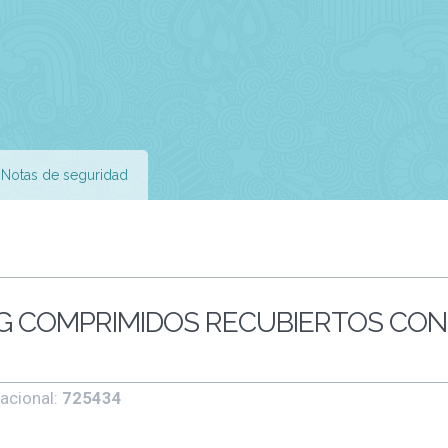
Notas de seguridad
G COMPRIMIDOS RECUBIERTOS CON
acional:
725434