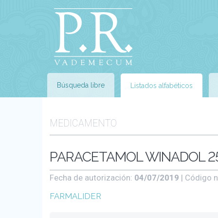
Búsqueda libre
Listados alfabéticos
MEDICAMENTO
PARACETAMOL WINADOL 25
Fecha de autorización:
04/07/2019
| Código n
FARMALIDER