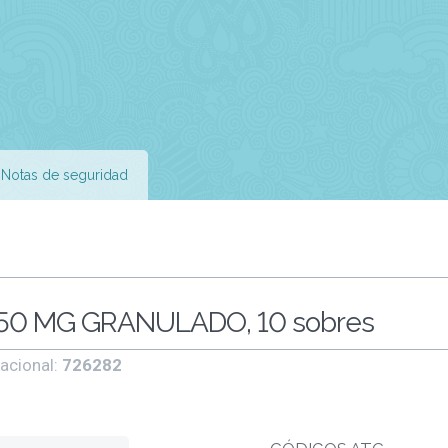
Notas de seguridad
0 MG GRANULADO, 10 sobres
acional:
726282