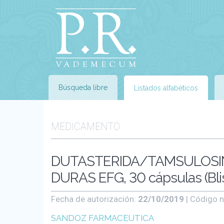
Búsqueda libre
Listados alfabéticos
MEDICAMENTO
DUTASTERIDA/TAMSULOSIN
DURAS EFG, 30 cápsulas (Blis
Fecha de autorización:
22/10/2019
| Código n
SANDOZ FARMACEUTICA