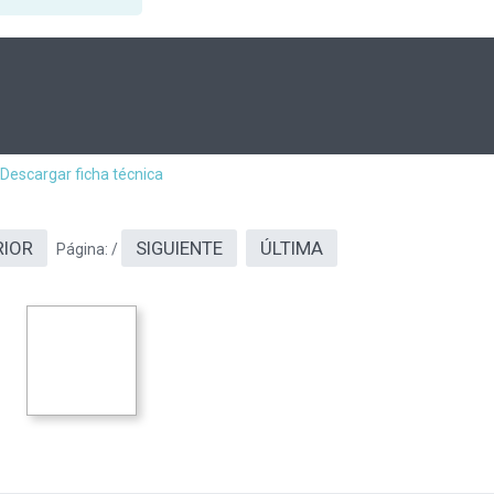
Descargar ficha técnica
RIOR
SIGUIENTE
ÚLTIMA
Página:
/