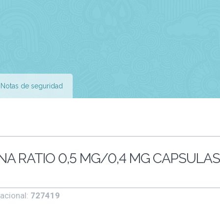
Notas de seguridad
A RATIO 0,5 MG/0,4 MG CAPSULAS
acional:
727419