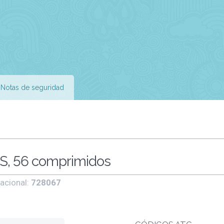
Notas de seguridad
, 56 comprimidos
acional:
728067