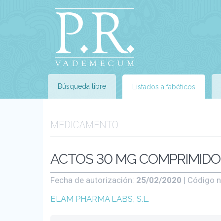
Búsqueda libre
Listados alfabéticos
MEDICAMENTO
ACTOS 30 MG COMPRIMIDOS
Fecha de autorización:
25/02/2020
| Código n
ELAM PHARMA LABS, S.L.