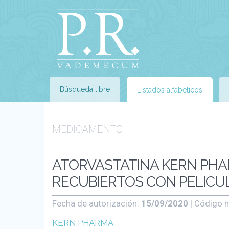
Búsqueda libre
Listados alfabéticos
MEDICAMENTO
ATORVASTATINA KERN PHA
RECUBIERTOS CON PELICULA
Fecha de autorización:
15/09/2020
| Código n
KERN PHARMA