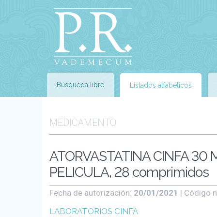
Búsqueda libre
Listados alfabéticos
MEDICAMENTO
ATORVASTATINA CINFA 30
PELICULA, 28 comprimidos
Fecha de autorización:
20/01/2021
| Código n
LABORATORIOS CINFA