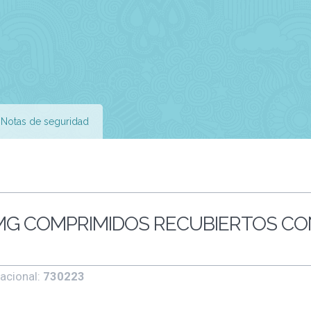
Notas de seguridad
 MG COMPRIMIDOS RECUBIERTOS CO
acional:
730223