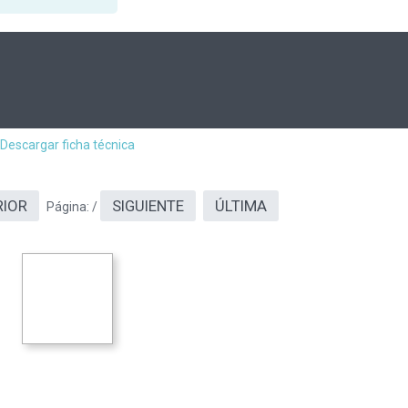
Descargar ficha técnica
RIOR
SIGUIENTE
ÚLTIMA
Página:
/