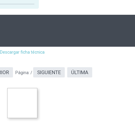
Descargar ficha técnica
RIOR
SIGUIENTE
ÚLTIMA
Página:
/