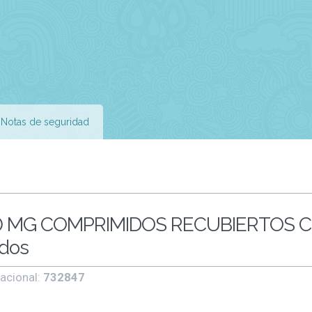
Notas de seguridad
 MG COMPRIMIDOS RECUBIERTOS 
dos
acional:
732847