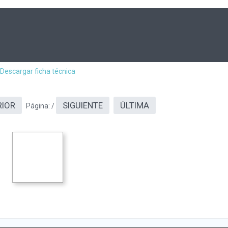
Descargar ficha técnica
RIOR
SIGUIENTE
ÚLTIMA
Página:
/