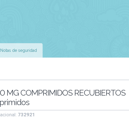
Notas de seguridad
0 MG COMPRIMIDOS RECUBIERTOS
primidos
acional:
732921