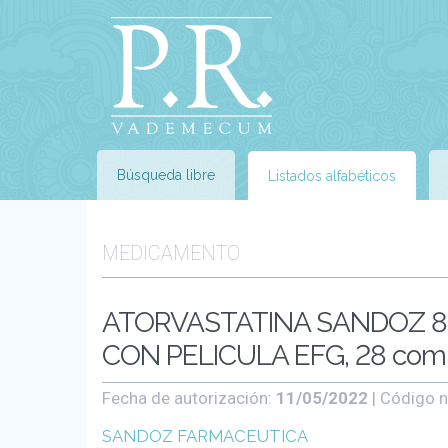
Búsqueda libre
Listados alfabéticos
MEDICAMENTO
ATORVASTATINA SANDOZ 8
CON PELICULA EFG, 28 com
Fecha de autorización:
11/05/2022
| Código n
SANDOZ FARMACEUTICA