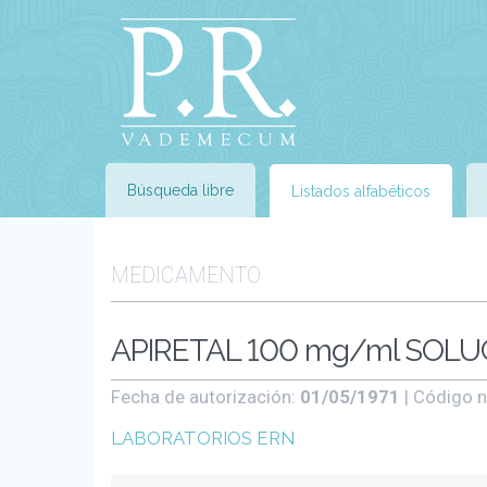
Búsqueda libre
Listados alfabéticos
MEDICAMENTO
APIRETAL 100 mg/ml SOLUCI
Fecha de autorización:
01/05/1971
| Código n
LABORATORIOS ERN