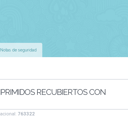
Notas de seguridad
PRIMIDOS RECUBIERTOS CON
acional:
763322