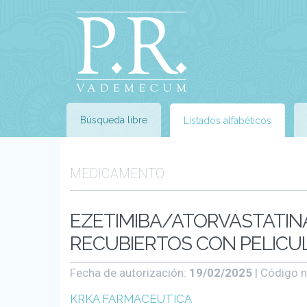
Búsqueda libre
Listados alfabéticos
MEDICAMENTO
EZETIMIBA/ATORVASTATIN
RECUBIERTOS CON PELICULA
Fecha de autorización:
19/02/2025
| Código n
KRKA FARMACEUTICA