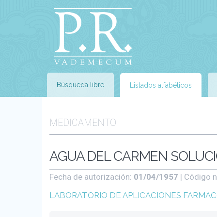
Búsqueda libre
Listados alfabéticos
MEDICAMENTO
AGUA DEL CARMEN SOLUCIÓN
Fecha de autorización:
01/04/1957
| Código n
LABORATORIO DE APLICACIONES FARMACO