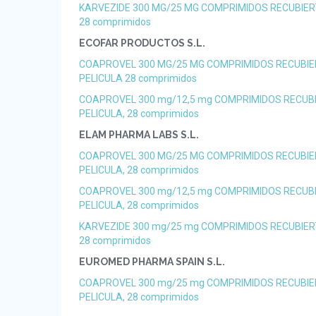
KARVEZIDE 300 MG/25 MG COMPRIMIDOS RECUBIER
28 comprimidos
ECOFAR PRODUCTOS S.L.
COAPROVEL 300 MG/25 MG COMPRIMIDOS RECUBI
PELICULA 28 comprimidos
COAPROVEL 300 mg/12,5 mg COMPRIMIDOS RECUB
PELICULA, 28 comprimidos
ELAM PHARMA LABS S.L.
COAPROVEL 300 MG/25 MG COMPRIMIDOS RECUBI
PELICULA, 28 comprimidos
COAPROVEL 300 mg/12,5 mg COMPRIMIDOS RECUB
PELICULA, 28 comprimidos
KARVEZIDE 300 mg/25 mg COMPRIMIDOS RECUBIER
28 comprimidos
EUROMED PHARMA SPAIN S.L.
COAPROVEL 300 mg/25 mg COMPRIMIDOS RECUBI
PELICULA, 28 comprimidos