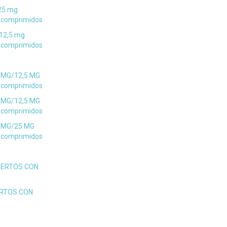
25 mg
 comprimidos
12,5 mg
 comprimidos
 MG/12,5 MG
 comprimidos
 MG/12,5 MG
 comprimidos
 MG/25 MG
 comprimidos
IERTOS CON
ERTOS CON