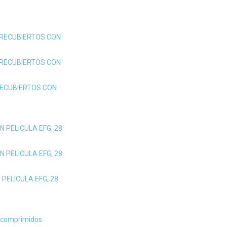
RECUBIERTOS CON
RECUBIERTOS CON
ECUBIERTOS CON
 PELICULA EFG, 28
 PELICULA EFG, 28
PELICULA EFG, 28
 comprimidos