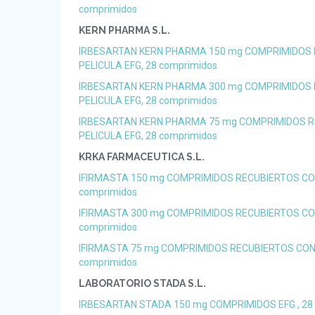
comprimidos
KERN PHARMA S.L.
IRBESARTAN KERN PHARMA 150 mg COMPRIMIDOS 
PELICULA EFG, 28 comprimidos
IRBESARTAN KERN PHARMA 300 mg COMPRIMIDOS 
PELICULA EFG, 28 comprimidos
IRBESARTAN KERN PHARMA 75 mg COMPRIMIDOS R
PELICULA EFG, 28 comprimidos
KRKA FARMACEUTICA S.L.
IFIRMASTA 150 mg COMPRIMIDOS RECUBIERTOS CON
comprimidos
IFIRMASTA 300 mg COMPRIMIDOS RECUBIERTOS CON
comprimidos
IFIRMASTA 75 mg COMPRIMIDOS RECUBIERTOS CON 
comprimidos
LABORATORIO STADA S.L.
IRBESARTAN STADA 150 mg COMPRIMIDOS EFG , 28