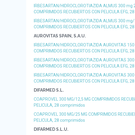
IRBESARTAN/HIDROCLOROTIAZIDA ALMUS 300 mg 
COMPRIMIDOS RECUBIERTOS CON PELICULA EFG, 28
IRBESARTAN/HIDROCLOROTIAZIDA ALMUS 300 mg/
COMPRIMIDOS RECUBIERTOS CON PELICULA EFG, 28
AUROVITAS SPAIN, S.A.U.
IRBESARTAN/HIDROCLOROTIAZIDA AUROVITAS 150
COMPRIMIDOS RECUBIERTOS CON PELICULA EFG, 28
IRBESARTAN/HIDROCLOROTIAZIDA AUROVITAS 300
COMPRIMIDOS RECUBIERTOS CON PELICULA EFG, 28
IRBESARTAN/HIDROCLOROTIAZIDA AUROVITAS 300
COMPRIMIDOS RECUBIERTOS CON PELICULA EFG, 28
DIFARMED S.L.
COAPROVEL 300 MG/12,5 MG COMPRIMIDOS RECUB
PELICULA, 28 comprimidos
COAPROVEL 300 MG/25 MG COMPRIMIDOS RECUBI
PELICULA, 28 comprimidos
DIFARMED S.L.U.