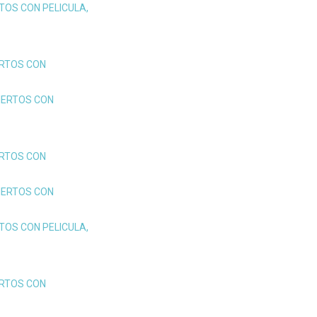
TOS CON PELICULA,
ERTOS CON
IERTOS CON
ERTOS CON
IERTOS CON
TOS CON PELICULA,
ERTOS CON