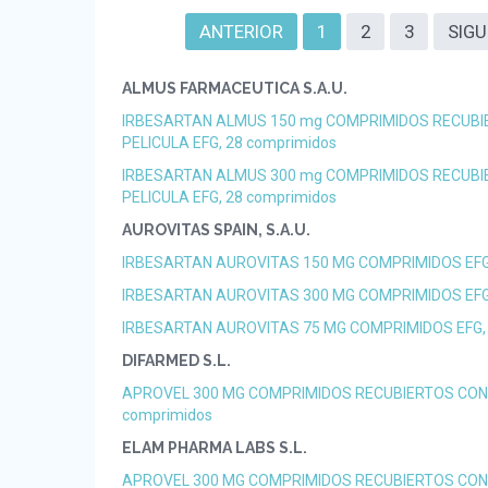
ANTERIOR
1
2
3
SIGU
ALMUS FARMACEUTICA S.A.U.
IRBESARTAN ALMUS 150 mg COMPRIMIDOS RECUBI
PELICULA EFG, 28 comprimidos
IRBESARTAN ALMUS 300 mg COMPRIMIDOS RECUBI
PELICULA EFG, 28 comprimidos
AUROVITAS SPAIN, S.A.U.
IRBESARTAN AUROVITAS 150 MG COMPRIMIDOS EFG,
IRBESARTAN AUROVITAS 300 MG COMPRIMIDOS EFG,
IRBESARTAN AUROVITAS 75 MG COMPRIMIDOS EFG, 
DIFARMED S.L.
APROVEL 300 MG COMPRIMIDOS RECUBIERTOS CON 
comprimidos
ELAM PHARMA LABS S.L.
APROVEL 300 MG COMPRIMIDOS RECUBIERTOS CON 