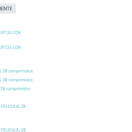
IENTE
ERTOS CON
ERTOS CON
 28 comprimidos
 28 comprimidos
28 comprimidos
PELICULA, 28
PELICULA, 28