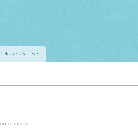
Notas de seguridad
mo principio