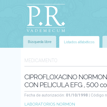
Búsqueda libre
Listados alfabéticos
MEDICAMENTO
CIPROFLOXACINO NORMON
CON PELICULA EFG , 500 c
Fecha de autorización:
01/10/1998
| Código n
LABORATORIOS NORMON