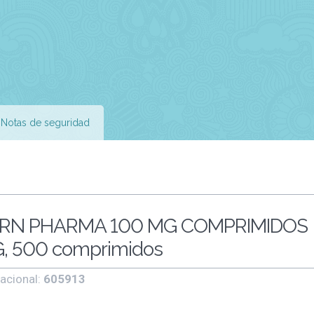
Notas de seguridad
KERN PHARMA 100 MG COMPRIMIDOS
 500 comprimidos
acional:
605913