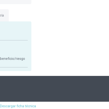
ría
 beneficio/riesgo
Descargar ficha técnica