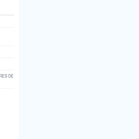
RES DE