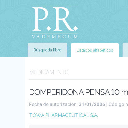
Búsqueda libre
Listados alfabéticos
MEDICAMENTO
DOMPERIDONA PENSA 10 mg
Fecha de autorización:
31/01/2006
| Código n
TOWA PHARMACEUTICAL S.A.