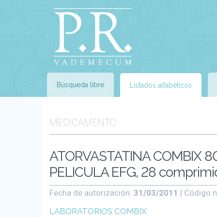
Búsqueda libre
Listados alfabéticos
MEDICAMENTO
ATORVASTATINA COMBIX 8
PELICULA EFG, 28 comprimi
Fecha de autorización:
31/03/2011
| Código n
LABORATORIOS COMBIX