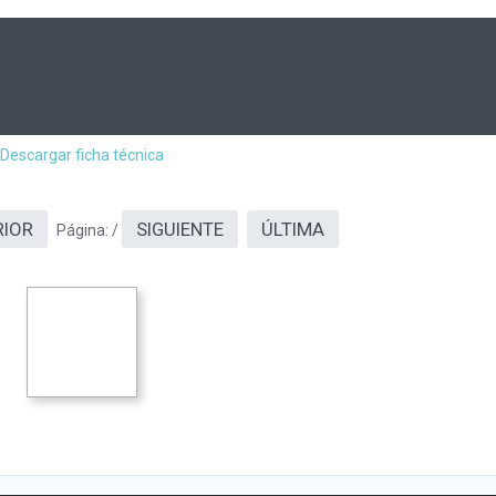
Descargar ficha técnica
RIOR
SIGUIENTE
ÚLTIMA
Página:
/