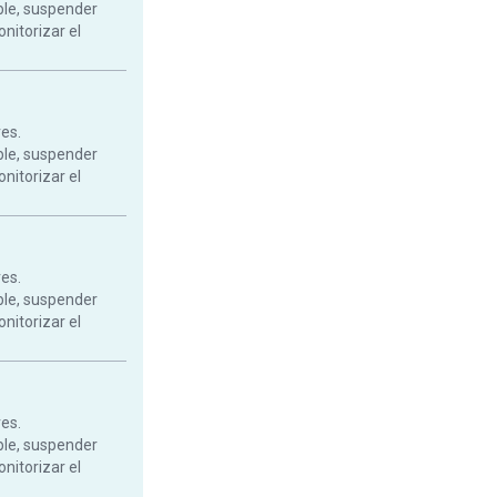
ble, suspender
onitorizar el
res.
ble, suspender
onitorizar el
res.
ble, suspender
onitorizar el
res.
ble, suspender
onitorizar el