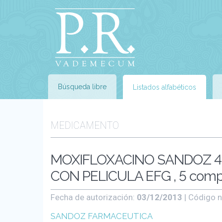
Búsqueda libre
Listados alfabéticos
MEDICAMENTO
MOXIFLOXACINO SANDOZ 4
CON PELICULA EFG , 5 com
Fecha de autorización:
03/12/2013
| Código n
SANDOZ FARMACEUTICA