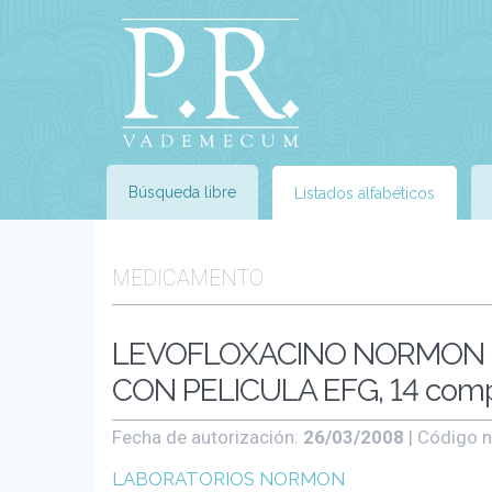
Búsqueda libre
Listados alfabéticos
MEDICAMENTO
LEVOFLOXACINO NORMON 
CON PELICULA EFG, 14 com
Fecha de autorización:
26/03/2008
| Código n
LABORATORIOS NORMON