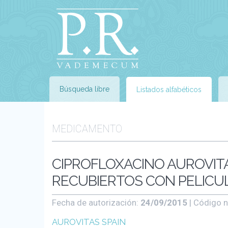
Búsqueda libre
Listados alfabéticos
MEDICAMENTO
CIPROFLOXACINO AUROVIT
RECUBIERTOS CON PELICULA
Fecha de autorización:
24/09/2015
| Código n
AUROVITAS SPAIN