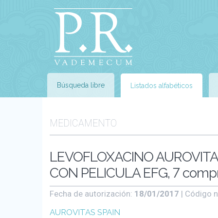
Búsqueda libre
Listados alfabéticos
MEDICAMENTO
LEVOFLOXACINO AUROVITA
CON PELICULA EFG, 7 comp
Fecha de autorización:
18/01/2017
| Código n
AUROVITAS SPAIN