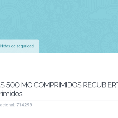
Notas de seguridad
S 500 MG COMPRIMIDOS RECUBIER
rimidos
acional:
714299