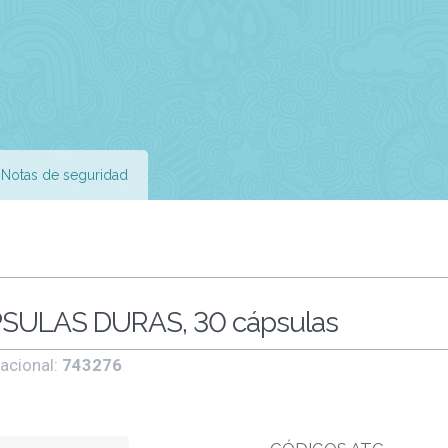
Notas de seguridad
SULAS DURAS, 30 cápsulas
acional:
743276