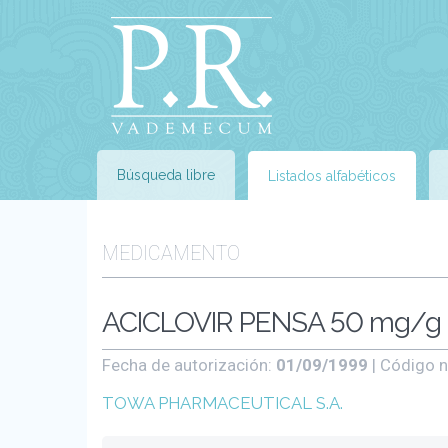
Búsqueda libre
Listados alfabéticos
MEDICAMENTO
ACICLOVIR PENSA 50 mg/g C
Fecha de autorización:
01/09/1999
| Código n
TOWA PHARMACEUTICAL S.A.