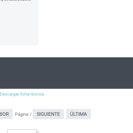
Descargar ficha técnica
RIOR
SIGUIENTE
ÚLTIMA
Página:
/