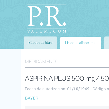
Búsqueda libre
Listados alfabéticos
MEDICAMENTO
ASPIRINA PLUS 500 mg/ 50
Fecha de autorización:
01/10/1949
| Código n
BAYER