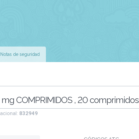
Notas de seguridad
 mg COMPRIMIDOS , 20 comprimidos
acional:
832949