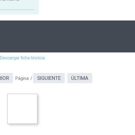
Descargar ficha técnica
RIOR
SIGUIENTE
ÚLTIMA
Página:
/