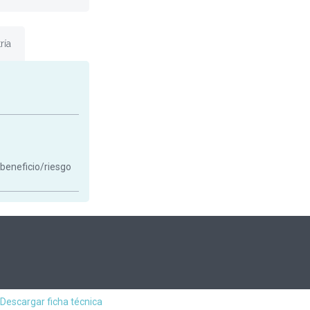
ría
 beneficio/riesgo
Descargar ficha técnica