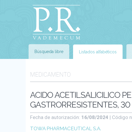
Búsqueda libre
Listados alfabéticos
MEDICAMENTO
ACIDO ACETILSALICILICO 
GASTRORRESISTENTES, 30 
Fecha de autorización:
16/08/2024
| Código n
TOWA PHARMACEUTICAL S.A.