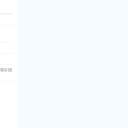
RES DE