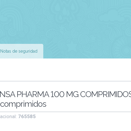
Notas de seguridad
PENSA PHARMA 100 MG COMPRIMIDO
comprimidos
acional:
765585